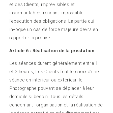
et des Clients, imprévisibles et
insurmontables rendant impossible
l’exécution des obligations. La partie qui
invoque un cas de force majeure devra en
rapporter la preuve.
Article 6 : Réalisation de la prestation
Les séances durent généralement entre 1
et 2 heures, Les Clients font le choix d’une
séance en intérieur ou extérieur, le
Photographe pouvant se déplacer à leur
domicile si besoin. Tous les détails
concernant l’organisation et la réalisation de