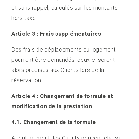
et sans rappel, calculés sur les montants
hors taxe.
Article 3 : Frais supplémentaires
Des frais de déplacements ou logement
pourront être demandés, ceux-ci seront
alors précisés aux Clients lors de la
réservation.
Article 4 : Changement de formule et
modification de la prestation
4.1. Changement de la formule
A tout moment, les Clients peuvent choisir