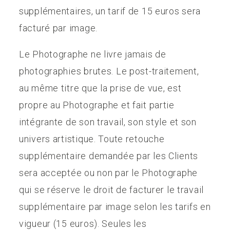
supplémentaires, un tarif de 15 euros sera
facturé par image.
Le Photographe ne livre jamais de
photographies brutes. Le post-traitement,
au même titre que la prise de vue, est
propre au Photographe et fait partie
intégrante de son travail, son style et son
univers artistique. Toute retouche
supplémentaire demandée par les Clients
sera acceptée ou non par le Photographe
qui se réserve le droit de facturer le travail
supplémentaire par image selon les tarifs en
vigueur (15 euros). Seules les