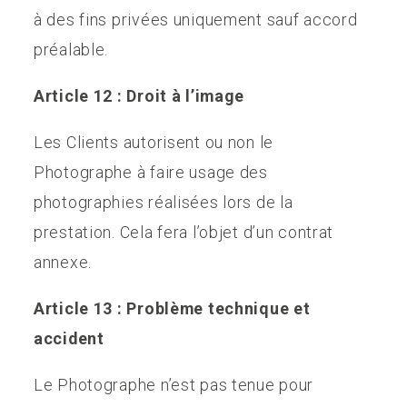
à des fins privées uniquement sauf accord
préalable.
Article 12 : Droit à l’image
Les Clients autorisent ou non le
Photographe à faire usage des
photographies réalisées lors de la
prestation. Cela fera l’objet d’un contrat
annexe.
Article 13 : Problème technique et
accident
Le Photographe n’est pas tenue pour