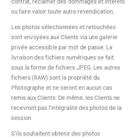
contrat, réclamer des dommages et intérêts
ou faire valoir toute autre revendication.
Les photos sélectionnées et retouchées
sont envoyées aux Clients via une galerie
privée accessible par mot de passe. La
livraison des fichiers numériques se fait
sous la forme de fichiers JPEG. Les autres
fichiers (RAW) sont la propriété du
Photographe et ne seront en aucun cas
remis aux Clients. De même, les Clients ne
recevront pas l’intégralité des photos de la
session.
S’ils souhaitent obtenir des photos