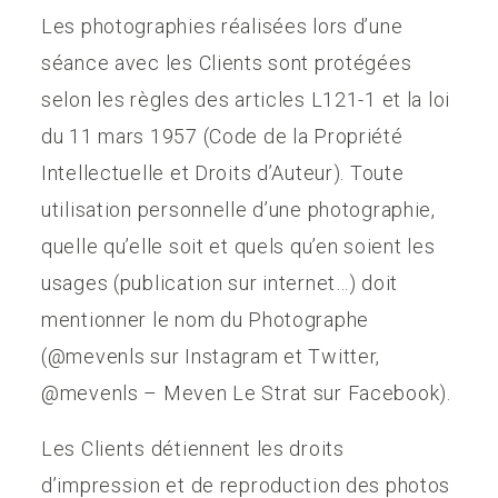
Les photographies réalisées lors d’une
séance avec les Clients sont protégées
selon les règles des articles L121-1 et la loi
du 11 mars 1957 (Code de la Propriété
Intellectuelle et Droits d’Auteur). Toute
utilisation personnelle d’une photographie,
quelle qu’elle soit et quels qu’en soient les
usages (publication sur internet…) doit
mentionner le nom du Photographe
(@mevenls sur Instagram et Twitter,
@mevenls – Meven Le Strat sur Facebook).
Les Clients détiennent les droits
d’impression et de reproduction des photos