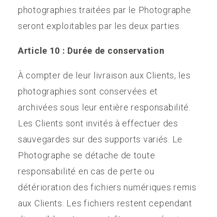
photographies traitées par le Photographe
seront exploitables par les deux parties.
Article 10 : Durée de conservation
À compter de leur livraison aux Clients, les
photographies sont conservées et
archivées sous leur entière responsabilité.
Les Clients sont invités à effectuer des
sauvegardes sur des supports variés. Le
Photographe se détache de toute
responsabilité en cas de perte ou
détérioration des fichiers numériques remis
aux Clients. Les fichiers restent cependant