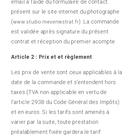
email à l’aide du formulaire de contact
présent sur le site internet du photographe
(
). La commande
www.studio.mevenlestrat.fr
est validée après signature du présent
contrat et réception du premier acompte.
Article 2 : Prix et et règlement
Les prix de vente sont ceux applicables à la
date de la commande et s’entendent hors
taxes (TVA non applicable en vertu de
l’article 293B du Code Général des Impôts)
et en euros. Si les tarifs sont amenés à
varier par la suite, toute prestation
préalablement fixée gardera le tarif