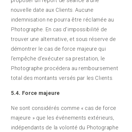
proposer un report de séance à une
nouvelle date aux Clients. Aucune
indemnisation ne pourra être réclamée au
Photographe. En cas d’impossibilité de
trouver une alternative, et sous réserve de
démontrer le cas de force majeure qui
l’empêche d’exécuter sa prestation, le
Photographe procédera au remboursement
total des montants versés par les Clients.
5.4. Force majeure
Ne sont considérés comme « cas de force
majeure » que les événements extérieurs,
indépendants de la volonté du Photographe