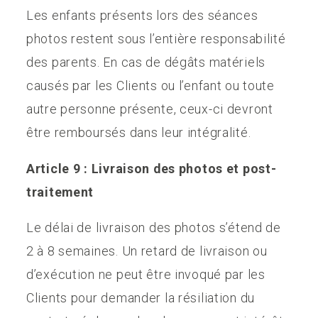
Les enfants présents lors des séances
photos restent sous l’entière responsabilité
des parents. En cas de dégâts matériels
causés par les Clients ou l’enfant ou toute
autre personne présente, ceux-ci devront
être remboursés dans leur intégralité.
Article 9 : Livraison des photos et post-
traitement
Le délai de livraison des photos s’étend de
2 à 8 semaines. Un retard de livraison ou
d’exécution ne peut être invoqué par les
Clients pour demander la résiliation du