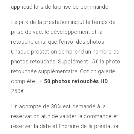
appliqué lors de la prise de commande.
Le prix de la prestation inclut le temps de
prise de vue, le développement et la
retouche ainsi que l’envoi des photos.
Chaque prestation comprend un nombre de
photos retouchés. Supplément : 5€ la photo
retouchée supplémentaire. Option galerie
complète : +
50 photos retouchés HD
:
250€
Un acompte de 30% est demandé à la
réservation afin de valider la commande et
réserver la date et l’horaire de la prestation.