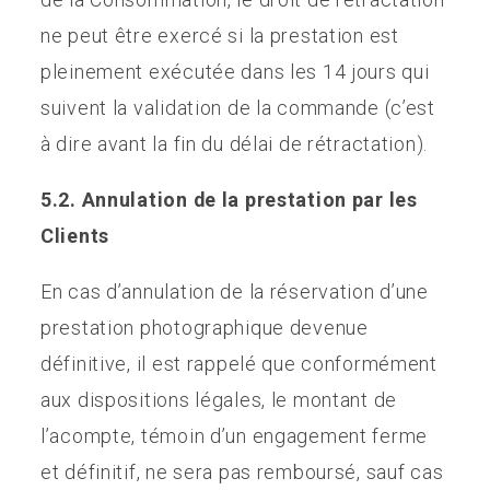
ne peut être exercé si la prestation est
pleinement exécutée dans les 14 jours qui
suivent la validation de la commande (c’est
à dire avant la fin du délai de rétractation).
5.2. Annulation de la prestation par les
Clients
En cas d’annulation de la réservation d’une
prestation photographique devenue
définitive, il est rappelé que conformément
aux dispositions légales, le montant de
l’acompte, témoin d’un engagement ferme
et définitif, ne sera pas remboursé, sauf cas