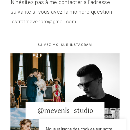
N’hésitez pas à me contacter à l’adresse
suivante si vous avez la moindre question :
lestratmevenpro@gmail.com
SUIVEZ MOI SUR INSTAGRAM
@mevenls_studio
Nous utilisons des cookies sur notre