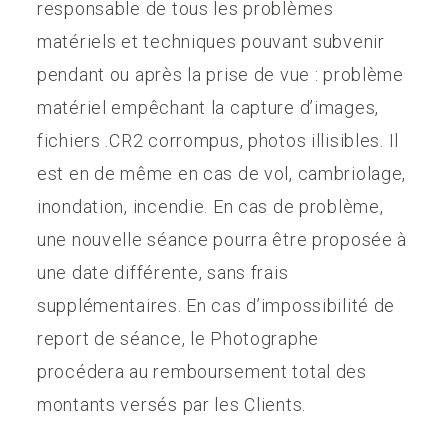
responsable de tous les problèmes
matériels et techniques pouvant subvenir
pendant ou après la prise de vue : problème
matériel empêchant la capture d’images,
fichiers .CR2 corrompus, photos illisibles. Il
est en de même en cas de vol, cambriolage,
inondation, incendie. En cas de problème,
une nouvelle séance pourra être proposée à
une date différente, sans frais
supplémentaires. En cas d’impossibilité de
report de séance, le Photographe
procédera au remboursement total des
montants versés par les Clients.