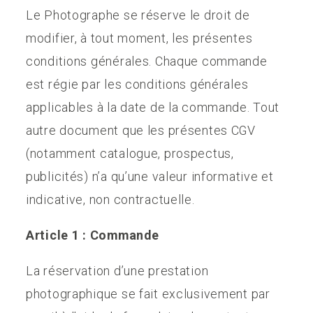
CONTACT
Le Photographe se réserve le droit de
modifier, à tout moment, les présentes
conditions générales. Chaque commande
est régie par les conditions générales
applicables à la date de la commande. Tout
autre document que les présentes CGV
(notamment catalogue, prospectus,
publicités) n’a qu’une valeur informative et
indicative, non contractuelle.
Article 1 : Commande
La réservation d’une prestation
photographique se fait exclusivement par