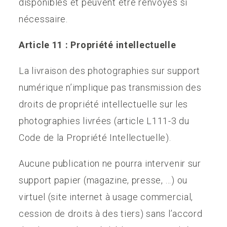
disponibles et peuvent être renvoyés si
nécessaire.
Article 11 : Propriété intellectuelle
La livraison des photographies sur support
numérique n’implique pas transmission des
droits de propriété intellectuelle sur les
photographies livrées (article L111-3 du
Code de la Propriété Intellectuelle).
Aucune publication ne pourra intervenir sur
support papier (magazine, presse, …) ou
virtuel (site internet à usage commercial,
cession de droits à des tiers) sans l’accord