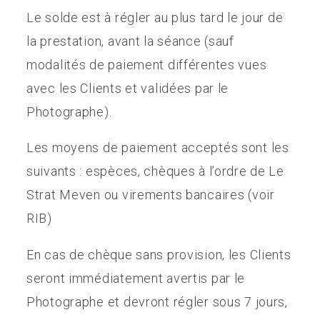
Le solde est à régler au plus tard le jour de
la prestation, avant la séance (sauf
modalités de paiement différentes vues
avec les Clients et validées par le
Photographe).
Les moyens de paiement acceptés sont les
suivants : espèces, chèques à l’ordre de Le
Strat Meven ou virements bancaires (voir
RIB)
En cas de chèque sans provision, les Clients
seront immédiatement avertis par le
Photographe et devront régler sous 7 jours,