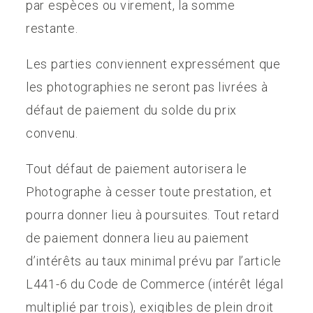
par espèces ou virement, la somme
restante.
Les parties conviennent expressément que
les photographies ne seront pas livrées à
défaut de paiement du solde du prix
convenu.
Tout défaut de paiement autorisera le
Photographe à cesser toute prestation, et
pourra donner lieu à poursuites. Tout retard
de paiement donnera lieu au paiement
d’intérêts au taux minimal prévu par l’article
L441-6 du Code de Commerce (intérêt légal
multiplié par trois), exigibles de plein droit