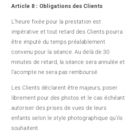
Article 8 : Obligations des Clients
L’heure fixée pour la prestation est
impérative et tout retard des Clients pourra
être imputé du temps préalablement
convenu pour la séance. Au delà de 30
minutes de retard, la séance sera annulée et
l’acompte ne sera pas remboursé.
Les Clients déclarent être majeurs, poser
librement pour des photos et le cas échéant
autoriser des prises de vues de leurs
enfants selon le style photographique qu’ils
souhaitent.