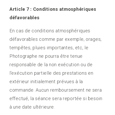
Article 7 : Conditions atmosphériques
défavorables
En cas de conditions atmosphériques
défavorables comme par exemple, orages,
tempêtes, pluies importantes, etc, le
Photographe ne pourra être tenue
responsable de la non exécution ou de
l’exécution partielle des prestations en
extérieur initialement prévues à la
commande. Aucun remboursement ne sera
effectué, la séance sera reportée si besoin
à une date ultérieure.