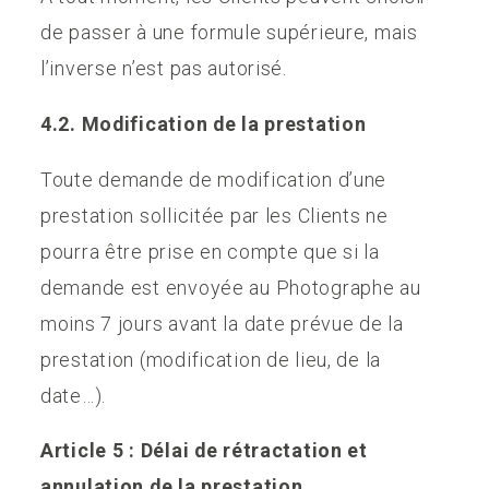
de passer à une formule supérieure, mais
l’inverse n’est pas autorisé.
4.2. Modification de la prestation
Toute demande de modification d’une
prestation sollicitée par les Clients ne
pourra être prise en compte que si la
demande est envoyée au Photographe au
moins 7 jours avant la date prévue de la
prestation (modification de lieu, de la
date…).
Article 5 : Délai de rétractation et
annulation de la prestation