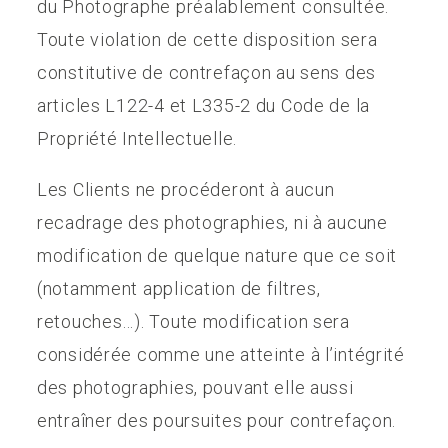
du Photographe préalablement consultée.
Toute violation de cette disposition sera
constitutive de contrefaçon au sens des
articles L122-4 et L335-2 du Code de la
Propriété Intellectuelle.
Les Clients ne procéderont à aucun
recadrage des photographies, ni à aucune
modification de quelque nature que ce soit
(notamment application de filtres,
retouches…). Toute modification sera
considérée comme une atteinte à l’intégrité
des photographies, pouvant elle aussi
entraîner des poursuites pour contrefaçon.