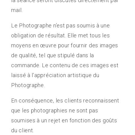
la séance seront discutés directement par
mail.
Le Photographe n’est pas soumis à une
obligation de résultat. Elle met tous les
moyens en œuvre pour fournir des images
de qualité, tel que stipulé dans la
commande. Le contenu de ces images est
laissé à l’appréciation artistique du
Photographe.
En conséquence, les clients reconnaissent
que les photographies ne sont pas
soumises à un rejet en fonction des goûts
du client.