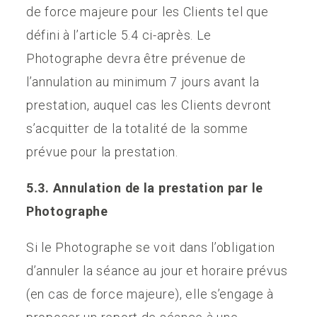
de force majeure pour les Clients tel que
défini à l’article 5.4 ci-après. Le
Photographe devra être prévenue de
l’annulation au minimum 7 jours avant la
prestation, auquel cas les Clients devront
s’acquitter de la totalité de la somme
prévue pour la prestation.
5.3. Annulation de la prestation par le
Photographe
Si le Photographe se voit dans l’obligation
d’annuler la séance au jour et horaire prévus
(en cas de force majeure), elle s’engage à